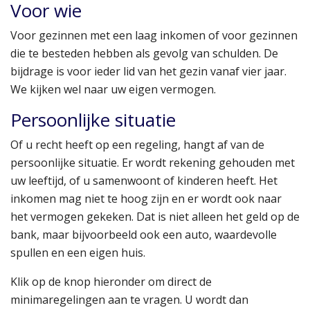
Voor wie
Voor gezinnen met een laag inkomen of voor gezinnen
die te besteden hebben als gevolg van schulden. De
bijdrage is voor ieder lid van het gezin vanaf vier jaar.
We kijken wel naar uw eigen vermogen.
Persoonlijke situatie
Of u recht heeft op een regeling, hangt af van de
persoonlijke situatie. Er wordt rekening gehouden met
uw leeftijd, of u samenwoont of kinderen heeft. Het
inkomen mag niet te hoog zijn en er wordt ook naar
het vermogen gekeken. Dat is niet alleen het geld op de
bank, maar bijvoorbeeld ook een auto, waardevolle
spullen en een eigen huis.
Klik op de knop hieronder om direct de
minimaregelingen aan te vragen. U wordt dan