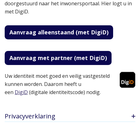
doorgestuurd naar het inwonersportaal. Hier logt u in
met DigiD.
Aanvraag alleenstaand (met DigiD)
Aanvraag met partner (met DigiD)
Uw identiteit moet goed en veilig vastgesteld
kunnen worden. Daarom heeft u
een
DigiD
(digitale identiteitscode) nodig.
Privacyverklaring