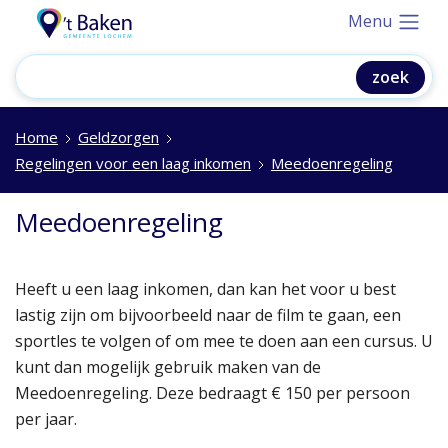
Menu
Home
Geldzorgen
Regelingen voor een laag inkomen
Meedoenregeling
Meedoenregeling
Heeft u een laag inkomen, dan kan het voor u best
lastig zijn om bijvoorbeeld naar de film te gaan, een
sportles te volgen of om mee te doen aan een cursus. U
kunt dan mogelijk gebruik maken van de
Meedoenregeling. Deze bedraagt € 150 per persoon
per jaar.