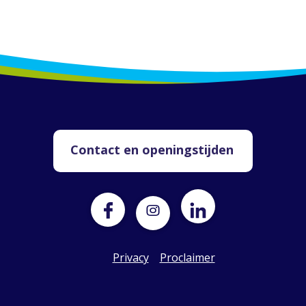
Contact en openingstijden
Privacy
Proclaimer