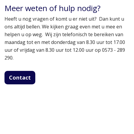
Meer weten of hulp nodig?
Heeft u nog vragen of komt u er niet uit? Dan kunt u
ons altijd bellen. We kijken graag even met u mee en
helpen u op weg. Wij zijn telefonisch te bereiken van
maandag tot en met donderdag van 8.30 uur tot 17.00
uur of vrijdag van 8.30 uur tot 12.00 uur op 0573 - 289
290.
Contact