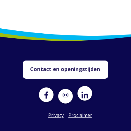
Contact en openingstijden
Privacy
Proclaimer