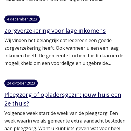
4 december 2023
Zorgverzekering voor lage inkomens
Wij vinden het belangrijk dat iedereen een goede
zorgverzekering heeft. Ook wanneer u een een laag
inkomen heeft. De gemeente Lochem biedt daarom de
mogelijkheid om een voordelige en uitgebreide…
24 oktober 2023
Pleegzorg of opladersgezin: jouw huis een
2e thuis?
Volgende week start de week van de pleegzorg. Een
week waarin we als gemeente extra aandacht besteden
aan pleegzorg. Want u kunt iets geven wat voor heel