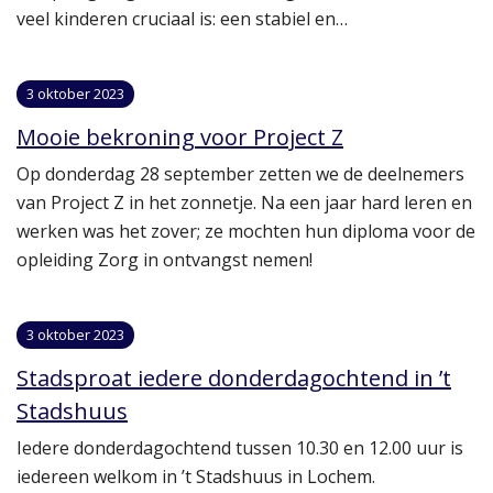
veel kinderen cruciaal is: een stabiel en…
3 oktober 2023
Mooie bekroning voor Project Z
Op donderdag 28 september zetten we de deelnemers
van Project Z in het zonnetje. Na een jaar hard leren en
werken was het zover; ze mochten hun diploma voor de
opleiding Zorg in ontvangst nemen!
3 oktober 2023
Stadsproat iedere donderdagochtend in ’t
Stadshuus
Iedere donderdagochtend tussen 10.30 en 12.00 uur is
iedereen welkom in ’t Stadshuus in Lochem.